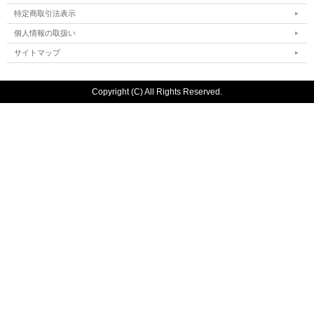
特定商取引法表示
個人情報の取扱い
サイトマップ
Copyright (C) All Rights Reserved.