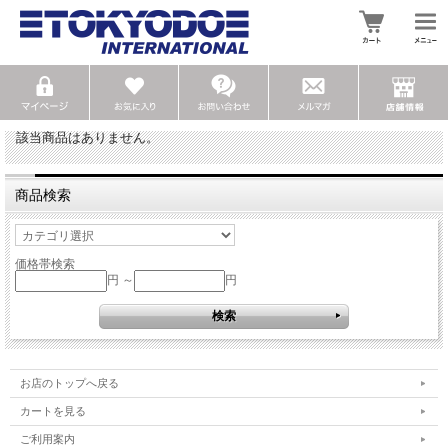
該当商品はありません。
商品検索
価格帯検索
円 ～
円
お店のトップへ戻る
カートを見る
ご利用案内