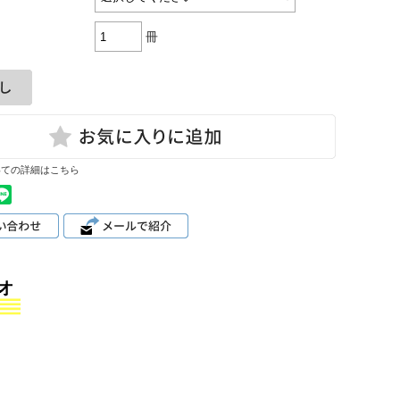
冊
いての詳細はこちら