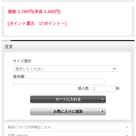
価格:
1,760円
(本体 1,600円)
[ポイント還元 17ポイント～]
注文
サイズ選択:
備考欄:
購入数：
個
返品についての詳細はこちら
お問い合わせ