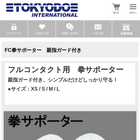
FC拳サポーター 親指ガード付き
フルコンタクト用 拳サポーター
親指ガード付き、シンプルだけどしっかり守る！
●サイズ：XS / S / M / L