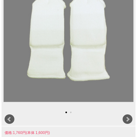
価格:1,760円(本体 1,600円)