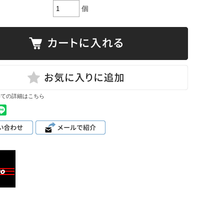
個
いての詳細はこちら