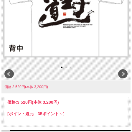
価格:3,520円(本体 3,200円)
価格:
3,520円
(本体 3,200円)
[ポイント還元 35ポイント～]