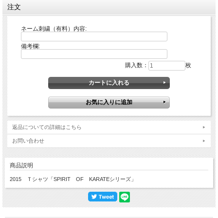
注文
ネーム刺繍（有料）内容:
備考欄:
購入数：
枚
返品についての詳細はこちら
お問い合わせ
商品説明
2015 Ｔシャツ「SPIRIT OF KARATEシリーズ」