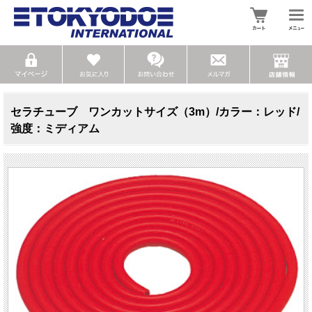
セラチューブ ワンカットサイズ（3m）/カラー：レッド/
強度：ミディアム