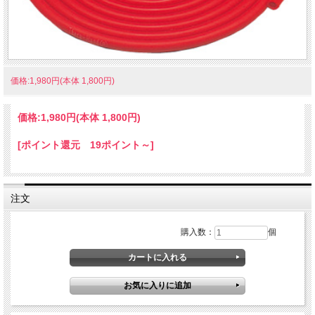
価格:1,980円(本体 1,800円)
価格:
1,980円
(本体 1,800円)
[ポイント還元 19ポイント～]
注文
購入数：
個