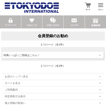
会員登録のお勧め
1 / 1ページ（全1件）
特典いっぱいご登録はこちら！
1 / 1ページ（全1件）
お店のトップへ戻る
カートを見る
ご利用案内
特定商取引法表示
個人情報の取扱い